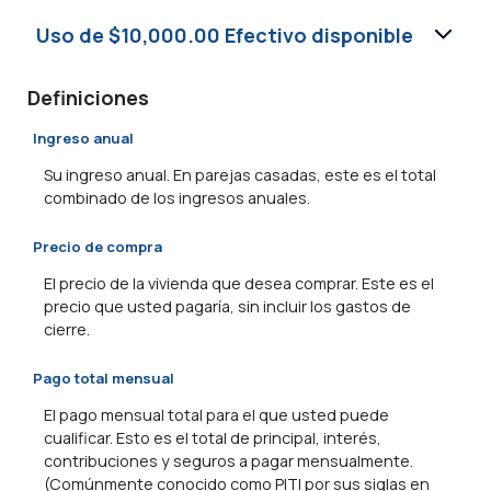
Uso de $10,000.00 Efectivo disponible
Definiciones
Ingreso anual
Su ingreso anual. En parejas casadas, este es el total
combinado de los ingresos anuales.
Precio de compra
El precio de la vivienda que desea comprar. Este es el
precio que usted pagaría, sin incluir los gastos de
cierre.
Pago total mensual
El pago mensual total para el que usted puede
cualificar. Esto es el total de principal, interés,
contribuciones y seguros a pagar mensualmente.
(Comúnmente conocido como PITI por sus siglas en