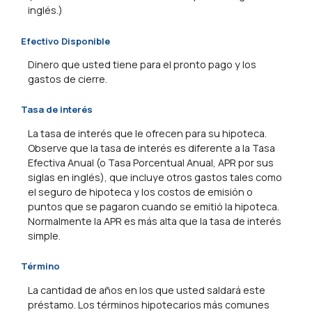
inglés.)
Efectivo Disponible
Dinero que usted tiene para el pronto pago y los
gastos de cierre.
Tasa de interés
La tasa de interés que le ofrecen para su hipoteca.
Observe que la tasa de interés es diferente a la Tasa
Efectiva Anual (o Tasa Porcentual Anual, APR por sus
siglas en inglés), que incluye otros gastos tales como
el seguro de hipoteca y los costos de emisión o
puntos que se pagaron cuando se emitió la hipoteca.
Normalmente la APR es más alta que la tasa de interés
simple.
Término
La cantidad de años en los que usted saldará este
préstamo. Los términos hipotecarios más comunes