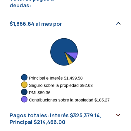
deudas:
$1,866.84 al mes por
Pagos totales: Interés $325,379.14,
Principal $214,466.00