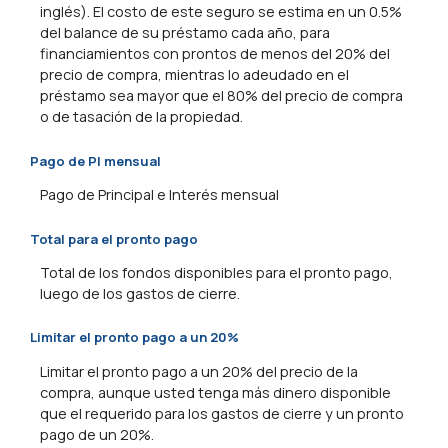
inglés). El costo de este seguro se estima en un 0.5%
del balance de su préstamo cada año, para
financiamientos con prontos de menos del 20% del
precio de compra, mientras lo adeudado en el
préstamo sea mayor que el 80% del precio de compra
o de tasación de la propiedad.
Pago de PI mensual
Pago de Principal e Interés mensual
Total para el pronto pago
Total de los fondos disponibles para el pronto pago,
luego de los gastos de cierre.
Limitar el pronto pago a un 20%
Limitar el pronto pago a un 20% del precio de la
compra, aunque usted tenga más dinero disponible
que el requerido para los gastos de cierre y un pronto
pago de un 20%.