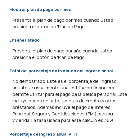
Mostrar plan de pago por mes
Presenta el plan de pago por mes cuando usted
presiona el botón de 'Plan de Pago'.
Enseñe listado
Presenta el plan de pago por año cuando usted
presiona el botón de 'Plan de Pago'.
Total del porcentaje de la deuda del ingreso anual
No demostrado. Este es el porcentaje del ingreso
anual que usualmente una institución financiera
permite utilizar para el pago de la deuda personal. Este
incluye pagos de auto, tarjetas de crédito y otros
préstamos. Además incluye el pago del Interés,
Principal, Seguro y Contribuciones (PMI) para su
vivienda. La tasa usada para este cálculo es 36%.
Porcentaje de ingreso anual PITI