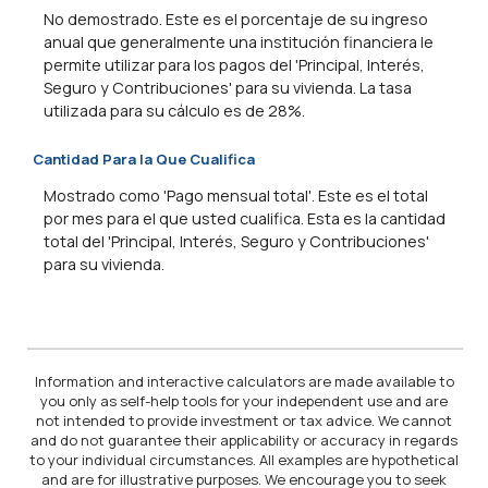
No demostrado. Este es el porcentaje de su ingreso
anual que generalmente una institución financiera le
permite utilizar para los pagos del 'Principal, Interés,
Seguro y Contribuciones' para su vivienda. La tasa
utilizada para su cálculo es de 28%.
Cantidad Para la Que Cualifica
Mostrado como 'Pago mensual total'. Este es el total
por mes para el que usted cualifica. Esta es la cantidad
total del 'Principal, Interés, Seguro y Contribuciones'
para su vivienda.
Information and interactive calculators are made available to
you only as self-help tools for your independent use and are
not intended to provide investment or tax advice. We cannot
and do not guarantee their applicability or accuracy in regards
to your individual circumstances. All examples are hypothetical
and are for illustrative purposes. We encourage you to seek