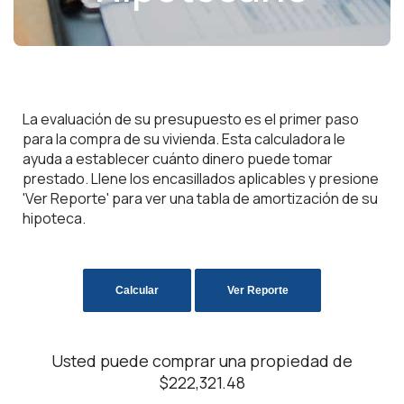
La evaluación de su presupuesto es el primer paso
para la compra de su vivienda. Esta calculadora le
ayuda a establecer cuánto dinero puede tomar
prestado. Llene los encasillados aplicables y presione
'Ver Reporte' para ver una tabla de amortización de su
hipoteca.
Usted puede comprar una propiedad de
$222,321.48