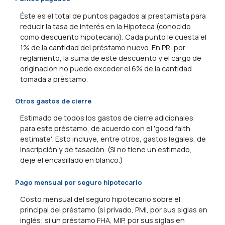
Éste es el total de puntos pagados al prestamista para
reducir la tasa de interés en la Hipoteca (conocido
como descuento hipotecario). Cada punto le cuesta el
1% de la cantidad del préstamo nuevo. En PR, por
reglamento, la suma de este descuento y el cargo de
originación no puede exceder el 6% de la cantidad
tomada a préstamo.
Otros gastos de cierre
Estimado de todos los gastos de cierre adicionales
para este préstamo, de acuerdo con el 'good faith
estimate'. Esto incluye, entre otros, gastos legales, de
inscripción y de tasación. (Si no tiene un estimado,
deje el encasillado en blanco.)
Pago mensual por seguro hipotecario
Costo mensual del seguro hipotecario sobre el
principal del préstamo (si privado, PMI, por sus siglas en
inglés; si un préstamo FHA, MIP, por sus siglas en