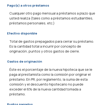
Pago(s) a otros préstamos
Cualquier otro pago mensual a préstamos a plazo que
usted realiza (tales como a préstamos estudiantiles,
préstamos personales, etc.)
Efectivo disponible
Total de gastos prepagados para cerrar su préstamo.
Es la cantidad total a incurrir por concepto de
originación, puntos y otros gastos de cierre.
Gastos de originación
Éste es el porcentaje de la nueva hipoteca que se le
paga al prestamista como la comisión por originar el
préstamo. En PR, por reglamento, la suma de esta
comisión y el descuento hipotecario no puede
exceder el 6% de la nueva cantidad tomada a
préstamo.
Puntos pagados