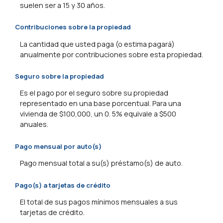
suelen ser a 15 y 30 años.
Contribuciones sobre la propiedad
La cantidad que usted paga (o estima pagará)
anualmente por contribuciones sobre esta propiedad.
Seguro sobre la propiedad
Es el pago por el seguro sobre su propiedad
representado en una base porcentual. Para una
vivienda de $100,000, un 0. 5% equivale a $500
anuales.
Pago mensual por auto(s)
Pago mensual total a su(s) préstamo(s) de auto.
Pago(s) a tarjetas de crédito
El total de sus pagos mínimos mensuales a sus
tarjetas de crédito.