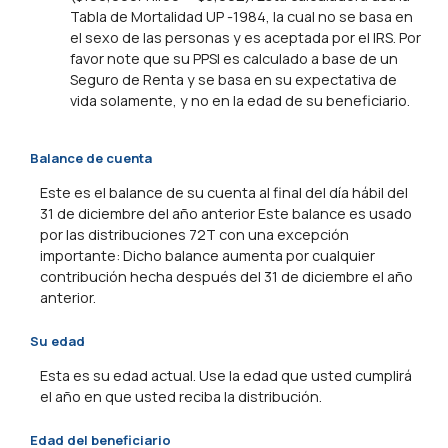
Tabla de Mortalidad UP -1984, la cual no se basa en
el sexo de las personas y es aceptada por el IRS. Por
favor note que su PPSI es calculado a base de un
Seguro de Renta y se basa en su expectativa de
vida solamente, y no en la edad de su beneficiario.
Balance de cuenta
Este es el balance de su cuenta al final del día hábil del
31 de diciembre del año anterior Este balance es usado
por las distribuciones 72T con una excepción
importante: Dicho balance aumenta por cualquier
contribución hecha después del 31 de diciembre el año
anterior.
Su edad
Esta es su edad actual. Use la edad que usted cumplirá
el año en que usted reciba la distribución.
Edad del beneficiario