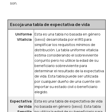
son.
Escoja una tabla de expectativa de vida
Uniforme
Esta es una tabla no basada en género
Vitalicia
(sexo) desarrollada por el IRS para
simplificar los requisitos mínimos de
distribución. La tabla uniforme vitalicia
estima considerando el sobreviviente
conjunto pero no utilice la edad de su
beneficiario sobreviviente para
determinar el resultado de la expectativa
de vida. Esta tabla puede ser utilizada
por cualquier dueño de una cuente sin
importar su estado civil o beneficiario
elegido.
Expectativa
Esta es una tabla de expectativa de vida
de Vida
no basada en género (sexo). Esta tabla
Sencilla
no utiliza la edad de su beneficiario para