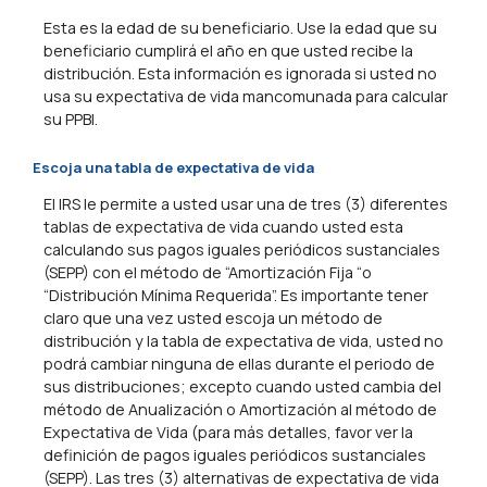
Esta es la edad de su beneficiario. Use la edad que su
beneficiario cumplirá el año en que usted recibe la
distribución. Esta información es ignorada si usted no
usa su expectativa de vida mancomunada para calcular
su PPBI.
Escoja una tabla de expectativa de vida
El IRS le permite a usted usar una de tres (3) diferentes
tablas de expectativa de vida cuando usted esta
calculando sus pagos iguales periódicos sustanciales
(SEPP) con el método de “Amortización Fija “o
“Distribución Mínima Requerida”. Es importante tener
claro que una vez usted escoja un método de
distribución y la tabla de expectativa de vida, usted no
podrá cambiar ninguna de ellas durante el periodo de
sus distribuciones; excepto cuando usted cambia del
método de Anualización o Amortización al método de
Expectativa de Vida (para más detalles, favor ver la
definición de pagos iguales periódicos sustanciales
(SEPP). Las tres (3) alternativas de expectativa de vida