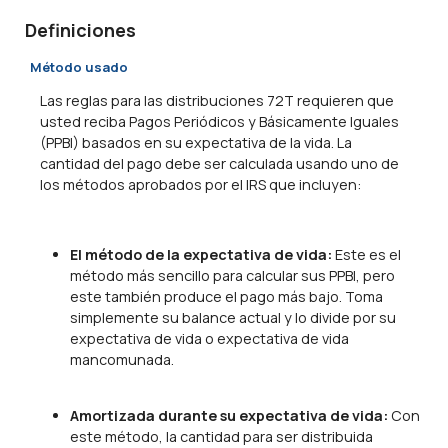
Definiciones
Método usado
Las reglas para las distribuciones 72T requieren que
usted reciba Pagos Periódicos y Básicamente Iguales
(PPBI) basados en su expectativa de la vida. La
cantidad del pago debe ser calculada usando uno de
los métodos aprobados por el IRS que incluyen:
El método de la expectativa de vida:
Este es el
método más sencillo para calcular sus PPBI, pero
este también produce el pago más bajo. Toma
simplemente su balance actual y lo divide por su
expectativa de vida o expectativa de vida
mancomunada.
Amortizada durante su expectativa de vida:
Con
este método, la cantidad para ser distribuida