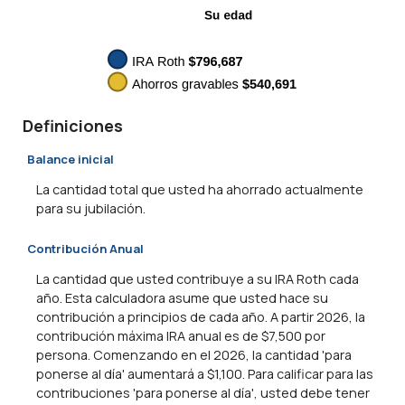
Definiciones
Balance inicial
La cantidad total que usted ha ahorrado actualmente
para su jubilación.
Contribución Anual
La cantidad que usted contribuye a su IRA Roth cada
año. Esta calculadora asume que usted hace su
contribución a principios de cada año. A partir 2026, la
contribución máxima IRA anual es de $7,500 por
persona. Comenzando en el 2026, la cantidad 'para
ponerse al día' aumentará a $1,100. Para calificar para las
contribuciones 'para ponerse al día', usted debe tener