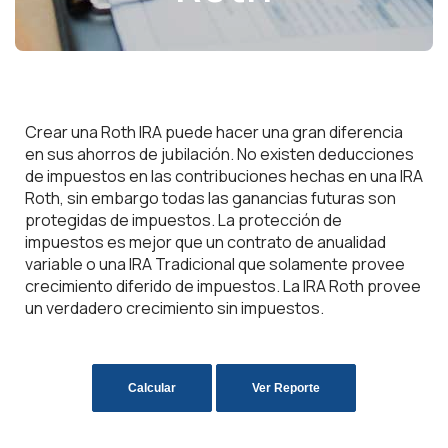
Crear una Roth IRA puede hacer una gran diferencia
en sus ahorros de jubilación. No existen deducciones
de impuestos en las contribuciones hechas en una IRA
Roth, sin embargo todas las ganancias futuras son
protegidas de impuestos. La protección de
impuestos es mejor que un contrato de anualidad
variable o una IRA Tradicional que solamente provee
crecimiento diferido de impuestos. La IRA Roth provee
un verdadero crecimiento sin impuestos.