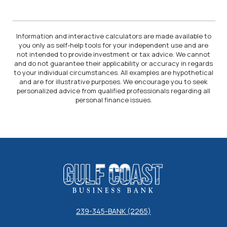
Information and interactive calculators are made available to
you only as self-help tools for your independent use and are
not intended to provide investment or tax advice. We cannot
and do not guarantee their applicability or accuracy in regards
to your individual circumstances. All examples are hypothetical
and are for illustrative purposes. We encourage you to seek
personalized advice from qualified professionals regarding all
personal finance issues.
Gulf Coast Business Bank
239-345-BANK (2265)