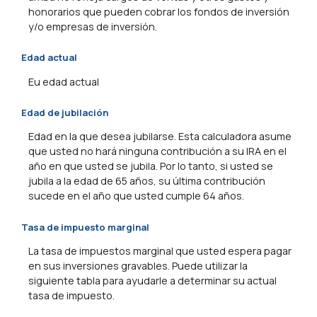
honorarios que pueden cobrar los fondos de inversión
y/o empresas de inversión.
Edad actual
Eu edad actual
Edad de jubilación
Edad en la que desea jubilarse. Esta calculadora asume
que usted no hará ninguna contribución a su IRA en el
año en que usted se jubila. Por lo tanto, si usted se
jubila a la edad de 65 años, su última contribución
sucede en el año que usted cumple 64 años.
Tasa de impuesto marginal
La tasa de impuestos marginal que usted espera pagar
en sus inversiones gravables. Puede utilizar la
siguiente tabla para ayudarle a determinar su actual
tasa de impuesto.