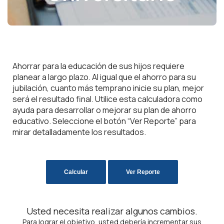
Ahorrar para la educación de sus hijos requiere
planear a largo plazo. Al igual que el ahorro para su
jubilación, cuanto más temprano inicie su plan, mejor
será el resultado final. Utilice esta calculadora como
ayuda para desarrollar o mejorar su plan de ahorro
educativo. Seleccione el botón “Ver Reporte” para
mirar detalladamente los resultados.
Usted necesita realizar algunos cambios.
Para lograr el objetivo, usted debería incrementar sus