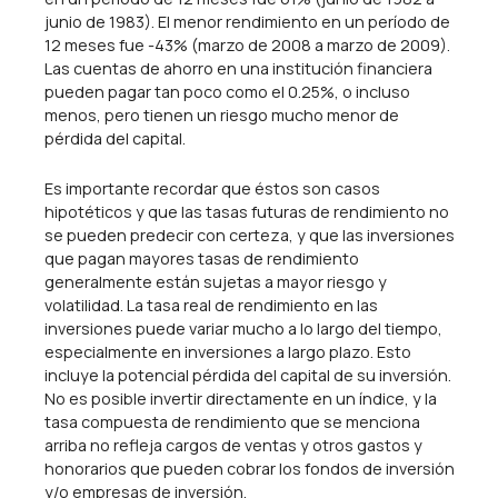
junio de 1983). El menor rendimiento en un período de
12 meses fue -43% (marzo de 2008 a marzo de 2009).
Las cuentas de ahorro en una institución financiera
pueden pagar tan poco como el 0.25%, o incluso
menos, pero tienen un riesgo mucho menor de
pérdida del capital.
Es importante recordar que éstos son casos
hipotéticos y que las tasas futuras de rendimiento no
se pueden predecir con certeza, y que las inversiones
que pagan mayores tasas de rendimiento
generalmente están sujetas a mayor riesgo y
volatilidad. La tasa real de rendimiento en las
inversiones puede variar mucho a lo largo del tiempo,
especialmente en inversiones a largo plazo. Esto
incluye la potencial pérdida del capital de su inversión.
No es posible invertir directamente en un índice, y la
tasa compuesta de rendimiento que se menciona
arriba no refleja cargos de ventas y otros gastos y
honorarios que pueden cobrar los fondos de inversión
y/o empresas de inversión.