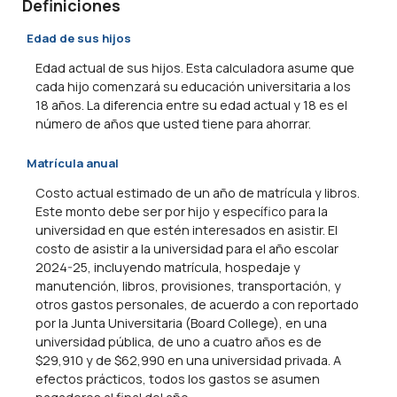
Definiciones
Edad de sus hijos
Edad actual de sus hijos. Esta calculadora asume que
cada hijo comenzará su educación universitaria a los
18 años. La diferencia entre su edad actual y 18 es el
número de años que usted tiene para ahorrar.
Matrícula anual
Costo actual estimado de un año de matrícula y libros.
Este monto debe ser por hijo y específico para la
universidad en que estén interesados en asistir. El
costo de asistir a la universidad para el año escolar
2024-25, incluyendo matrícula, hospedaje y
manutención, libros, provisiones, transportación, y
otros gastos personales, de acuerdo a con reportado
por la Junta Universitaria (Board College), en una
universidad pública, de uno a cuatro años es de
$29,910 y de $62,990 en una universidad privada. A
efectos prácticos, todos los gastos se asumen