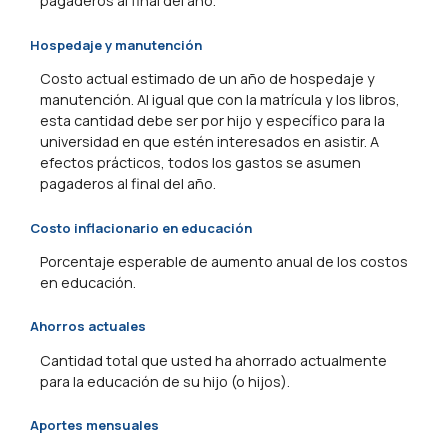
pagaderos al final del año.
Hospedaje y manutención
Costo actual estimado de un año de hospedaje y
manutención. Al igual que con la matrícula y los libros,
esta cantidad debe ser por hijo y específico para la
universidad en que estén interesados en asistir. A
efectos prácticos, todos los gastos se asumen
pagaderos al final del año.
Costo inflacionario en educación
Porcentaje esperable de aumento anual de los costos
en educación.
Ahorros actuales
Cantidad total que usted ha ahorrado actualmente
para la educación de su hijo (o hijos).
Aportes mensuales