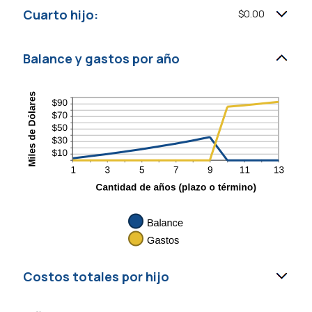
Cuarto hijo:
$0.00
Balance y gastos por año
Costos totales por hijo