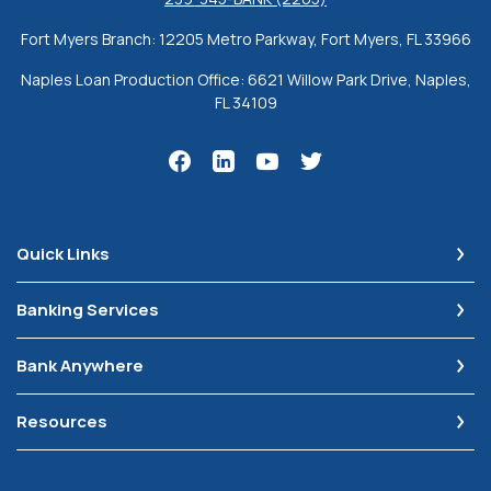
Fort Myers Branch: 12205 Metro Parkway, Fort Myers, FL 33966
Naples Loan Production Office: 6621 Willow Park Drive, Naples,
FL 34109
Quick Links
Banking Services
Bank Anywhere
Resources